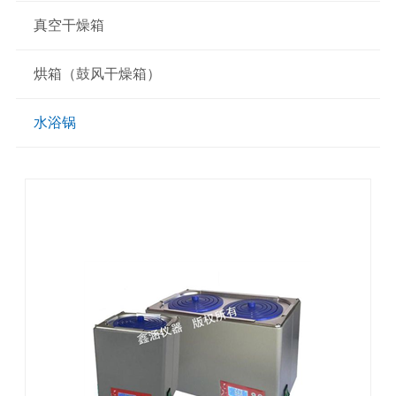
真空干燥箱
烘箱（鼓风干燥箱）
水浴锅