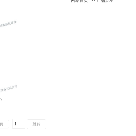
网站首页
产品展示
>>
炉
页