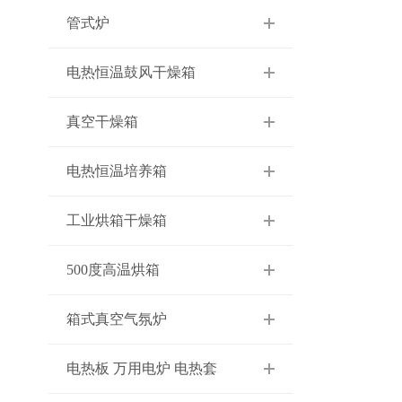
管式炉
电热恒温鼓风干燥箱
真空干燥箱
电热恒温培养箱
工业烘箱干燥箱
500度高温烘箱
箱式真空气氛炉
电热板 万用电炉 电热套