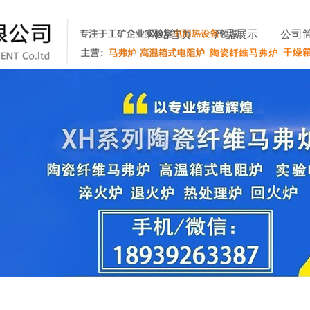
网站首页
产品展示
公司