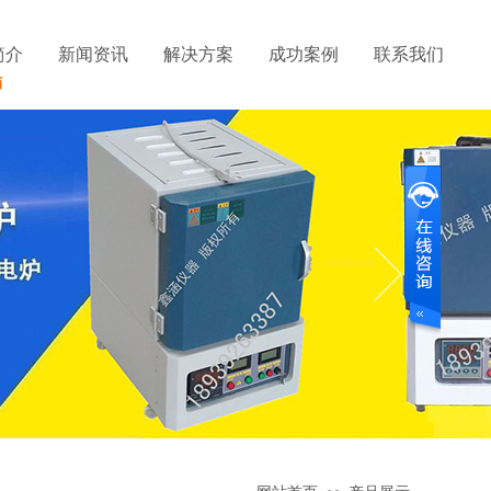
简介
新闻资讯
解决方案
成功案例
联系我们