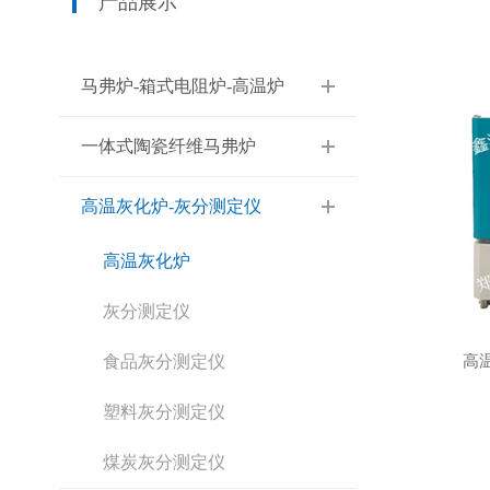
产品展示
马弗炉-箱式电阻炉-高温炉
一体式陶瓷纤维马弗炉
高温灰化炉-灰分测定仪
高温灰化炉
灰分测定仪
食品灰分测定仪
高
塑料灰分测定仪
煤炭灰分测定仪