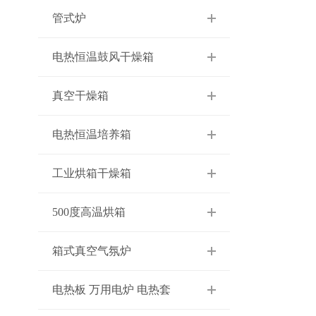
管式炉
电热恒温鼓风干燥箱
真空干燥箱
电热恒温培养箱
工业烘箱干燥箱
500度高温烘箱
箱式真空气氛炉
电热板 万用电炉 电热套