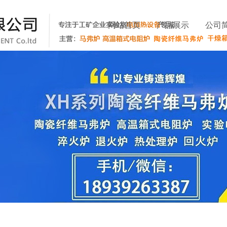
网站首页
产品展示
公司