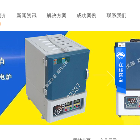
简介
新闻资讯
解决方案
成功案例
联系我们