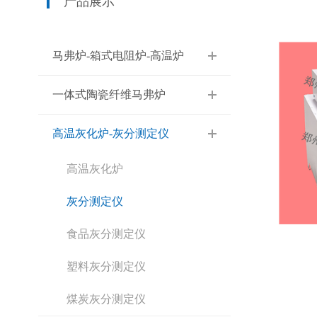
产品展示
马弗炉-箱式电阻炉-高温炉
一体式陶瓷纤维马弗炉
高温灰化炉-灰分测定仪
高温灰化炉
灰分测定仪
食品灰分测定仪
塑料灰分测定仪
煤炭灰分测定仪